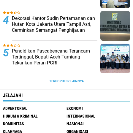
Dekorasi Kantor Sudin Pertamanan dan
Hutan Kota Jakarta Utara Tampil Asri,
Cerminkan Semangat Penghijauan
Pendidikan Pascabencana Terancam
Tertinggal, Bupati Aceh Tamiang
Tekankan Peran PGRI
TERPOPULER LAINNYA
JELAJAHI
ADVERTORIAL
EKONOMI
HUKUM & KRIMINAL
INTERNASIONAL
KOMUNITAS
NASIONAL
OLAHRAGA
ORGANISASI