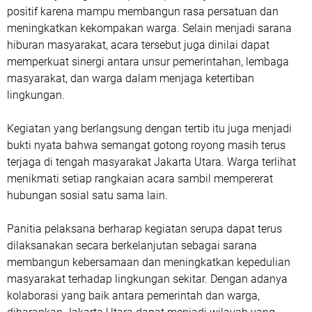
positif karena mampu membangun rasa persatuan dan
meningkatkan kekompakan warga. Selain menjadi sarana
hiburan masyarakat, acara tersebut juga dinilai dapat
memperkuat sinergi antara unsur pemerintahan, lembaga
masyarakat, dan warga dalam menjaga ketertiban
lingkungan.
Kegiatan yang berlangsung dengan tertib itu juga menjadi
bukti nyata bahwa semangat gotong royong masih terus
terjaga di tengah masyarakat Jakarta Utara. Warga terlihat
menikmati setiap rangkaian acara sambil mempererat
hubungan sosial satu sama lain.
Panitia pelaksana berharap kegiatan serupa dapat terus
dilaksanakan secara berkelanjutan sebagai sarana
membangun kebersamaan dan meningkatkan kepedulian
masyarakat terhadap lingkungan sekitar. Dengan adanya
kolaborasi yang baik antara pemerintah dan warga,