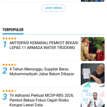
LIHAT SEMUA
TERPOPULER
ANTISIPASI KEMARAU, PEMKOT BEKASI
LEPAS 11 ARMADA WATER TRUCKING
4 Tahun Menunggu, Supplier Beras
Muhammadiyah Jabar Belum Dibayar
Tri Adhianto Perkuat MCSP-RBS 2026,
Pemkot Bekasi Fokus Cegah Risiko
Korupsi Lewat Data