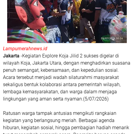
Lampumerahnews.id
Jakarta
-Kegiatan Explore Koja Jilid 2 sukses digelar di
wilayah Koja, Jakarta Utara, dengan menghadirkan suasana
penuh semangat, kebersamaan, dan kepedulian sosial.
Acara tersebut menjadi wadah silaturahmi masyarakat
sekaligus bentuk kolaborasi antara pemerintah wilayah,
lembaga kemasyarakatan, dan warga dalam menjaga
lingkungan yang aman serta nyaman.(5/07/2026)
Ratusan warga tampak antusias mengikuti rangkaian
kegiatan yang berlangsung meriah. Berbagai agenda
hiburan, kegiatan sosial, hingga pembagian hadiah menarik