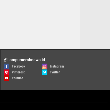
@Lampumerahnews.id
Facebook
Instagram
Pinterest
Twitter
Youtube