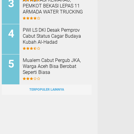
PEMKOT BEKASI LEPAS 11
ARMADA WATER TRUCKING
PWI LS DKI Desak Pemprov
Cabut Status Cagar Budaya
Kubah Al-Hadad
Mualem Cabut Pergub JKA,
Warga Aceh Bisa Berobat
Seperti Biasa
TERPOPULER LAINNYA