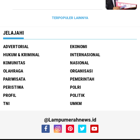
TERPOPULER LAINNYA
JELAJAHI
ADVERTORIAL
EKONOMI
HUKUM & KRIMINAL
INTERNASIONAL
KOMUNITAS
NASIONAL
OLAHRAGA
ORGANISASI
PARIWISATA
PEMERINTAH
PERISTIWA
POLRI
PROFIL
POLITIK
TNI
UMKM
@Lampumerahnews.id