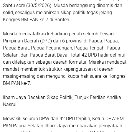
Sabtu sore (30/5/2026). Musda berlangsung dinamis dan
solid, sekaligus melahirkan sikap politik tegas jelang
Kongres BM PAN ke-7 di Banten.
Musda mencatatkan kehadiran penuh seluruh Dewan
Pimpinan Daerah (DPD) dari 6 provinsi di Papua: Papua,
Papua Barat, Papua Pegunungan, Papua Tengah, Papua
Selatan, dan Papua Barat Daya. Total 42 DPD hadir definitif
dan ditetapkan sebagai daerah formatur. Mereka mendapat
mandat membentuk struktur kepengurusan di daerah
masing-masing dan mengunci kuota hak suara ke Kongres
BM PAN ke-7.
Ilham Jaya Bacakan Sikap Politik, Tunjuk Ferdian Andika
Nasrul
Mewakili seluruh DPW dan 42 DPD terpilih, Ketua DPW BM
PAN Papua Selatan Ilham Jaya membacakan pernyataan