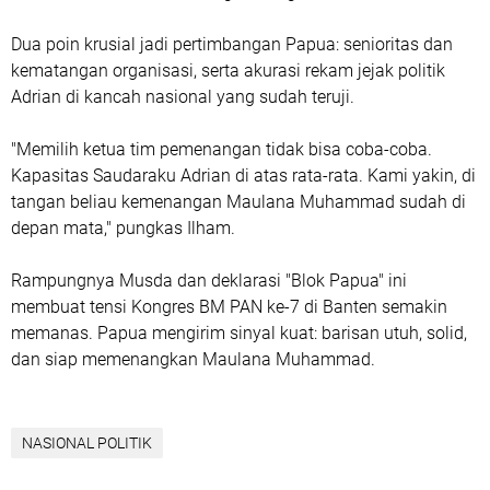
Dua poin krusial jadi pertimbangan Papua: senioritas dan
kematangan organisasi, serta akurasi rekam jejak politik
Adrian di kancah nasional yang sudah teruji.
"Memilih ketua tim pemenangan tidak bisa coba-coba.
Kapasitas Saudaraku Adrian di atas rata-rata. Kami yakin, di
tangan beliau kemenangan Maulana Muhammad sudah di
depan mata," pungkas Ilham.
Rampungnya Musda dan deklarasi "Blok Papua" ini
membuat tensi Kongres BM PAN ke-7 di Banten semakin
memanas. Papua mengirim sinyal kuat: barisan utuh, solid,
dan siap memenangkan Maulana Muhammad.
NASIONAL POLITIK