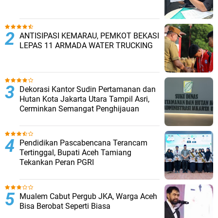
ANTISIPASI KEMARAU, PEMKOT BEKASI
LEPAS 11 ARMADA WATER TRUCKING
Dekorasi Kantor Sudin Pertamanan dan
Hutan Kota Jakarta Utara Tampil Asri,
Cerminkan Semangat Penghijauan
Pendidikan Pascabencana Terancam
Tertinggal, Bupati Aceh Tamiang
Tekankan Peran PGRI
Mualem Cabut Pergub JKA, Warga Aceh
Bisa Berobat Seperti Biasa