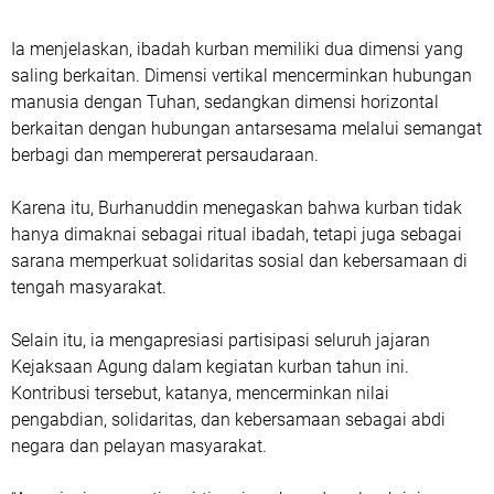
Ia menjelaskan, ibadah kurban memiliki dua dimensi yang
saling berkaitan. Dimensi vertikal mencerminkan hubungan
manusia dengan Tuhan, sedangkan dimensi horizontal
berkaitan dengan hubungan antarsesama melalui semangat
berbagi dan mempererat persaudaraan.
Karena itu, Burhanuddin menegaskan bahwa kurban tidak
hanya dimaknai sebagai ritual ibadah, tetapi juga sebagai
sarana memperkuat solidaritas sosial dan kebersamaan di
tengah masyarakat.
Selain itu, ia mengapresiasi partisipasi seluruh jajaran
Kejaksaan Agung dalam kegiatan kurban tahun ini.
Kontribusi tersebut, katanya, mencerminkan nilai
pengabdian, solidaritas, dan kebersamaan sebagai abdi
negara dan pelayan masyarakat.