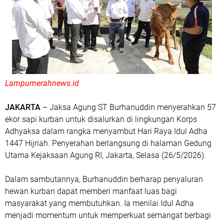
Lampumerahnews.id
JAKARTA
– Jaksa Agung ST Burhanuddin menyerahkan 57
ekor sapi kurban untuk disalurkan di lingkungan Korps
Adhyaksa dalam rangka menyambut Hari Raya Idul Adha
1447 Hijriah. Penyerahan berlangsung di halaman Gedung
Utama Kejaksaan Agung RI, Jakarta, Selasa (26/5/2026).
Dalam sambutannya, Burhanuddin berharap penyaluran
hewan kurban dapat memberi manfaat luas bagi
masyarakat yang membutuhkan. Ia menilai Idul Adha
menjadi momentum untuk memperkuat semangat berbagi