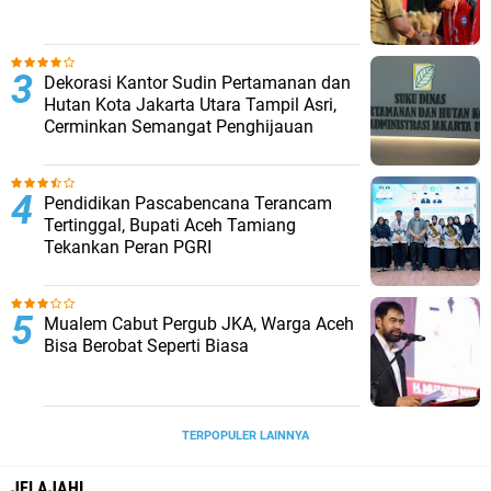
Dekorasi Kantor Sudin Pertamanan dan
Hutan Kota Jakarta Utara Tampil Asri,
Cerminkan Semangat Penghijauan
Pendidikan Pascabencana Terancam
Tertinggal, Bupati Aceh Tamiang
Tekankan Peran PGRI
Mualem Cabut Pergub JKA, Warga Aceh
Bisa Berobat Seperti Biasa
TERPOPULER LAINNYA
JELAJAHI