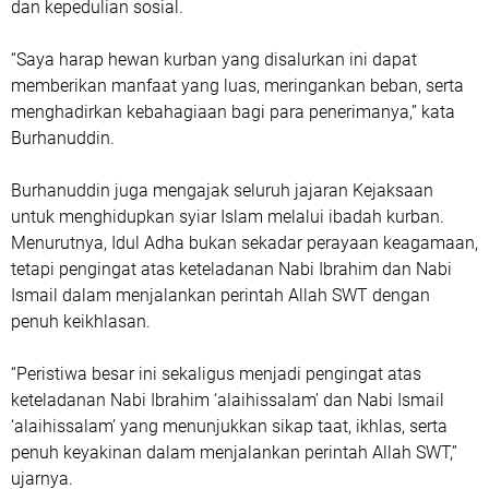
dan kepedulian sosial.
“Saya harap hewan kurban yang disalurkan ini dapat
memberikan manfaat yang luas, meringankan beban, serta
menghadirkan kebahagiaan bagi para penerimanya,” kata
Burhanuddin.
Burhanuddin juga mengajak seluruh jajaran Kejaksaan
untuk menghidupkan syiar Islam melalui ibadah kurban.
Menurutnya, Idul Adha bukan sekadar perayaan keagamaan,
tetapi pengingat atas keteladanan Nabi Ibrahim dan Nabi
Ismail dalam menjalankan perintah Allah SWT dengan
penuh keikhlasan.
“Peristiwa besar ini sekaligus menjadi pengingat atas
keteladanan Nabi Ibrahim ‘alaihissalam’ dan Nabi Ismail
‘alaihissalam’ yang menunjukkan sikap taat, ikhlas, serta
penuh keyakinan dalam menjalankan perintah Allah SWT,”
ujarnya.