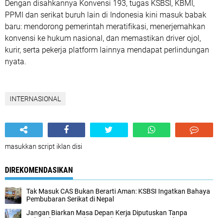
Dengan disahkannya Konvensi 193, tugas KSBSI, KBMI,
PPMI dan serikat buruh lain di Indonesia kini masuk babak
baru: mendorong pemerintah meratifikasi, menerjemahkan
konvensi ke hukum nasional, dan memastikan driver ojol,
kurir, serta pekerja platform lainnya mendapat perlindungan
nyata.
INTERNASIONAL
masukkan script iklan disi
DIREKOMENDASIKAN
Tak Masuk CAS Bukan Berarti Aman: KSBSI Ingatkan Bahaya
Pembubaran Serikat di Nepal
Jangan Biarkan Masa Depan Kerja Diputuskan Tanpa