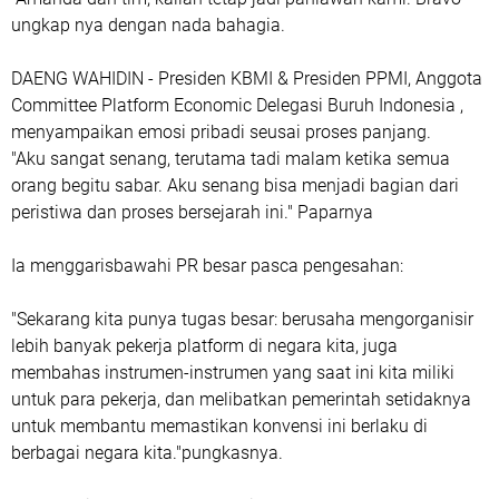
ungkap nya dengan nada bahagia.
DAENG WAHIDIN - Presiden KBMI & Presiden PPMI, Anggota
Committee Platform Economic Delegasi Buruh Indonesia ,
menyampaikan emosi pribadi seusai proses panjang.
"Aku sangat senang, terutama tadi malam ketika semua
orang begitu sabar. Aku senang bisa menjadi bagian dari
peristiwa dan proses bersejarah ini." Paparnya
Ia menggarisbawahi PR besar pasca pengesahan:
"Sekarang kita punya tugas besar: berusaha mengorganisir
lebih banyak pekerja platform di negara kita, juga
membahas instrumen-instrumen yang saat ini kita miliki
untuk para pekerja, dan melibatkan pemerintah setidaknya
untuk membantu memastikan konvensi ini berlaku di
berbagai negara kita."pungkasnya.