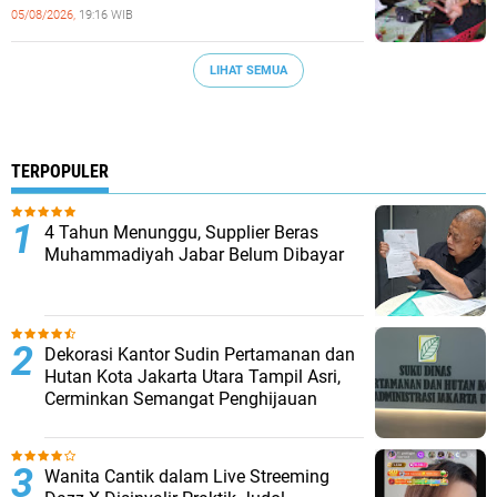
05/08/2026,
19:16 WIB
LIHAT SEMUA
TERPOPULER
4 Tahun Menunggu, Supplier Beras
Muhammadiyah Jabar Belum Dibayar
Dekorasi Kantor Sudin Pertamanan dan
Hutan Kota Jakarta Utara Tampil Asri,
Cerminkan Semangat Penghijauan
Wanita Cantik dalam Live Streeming