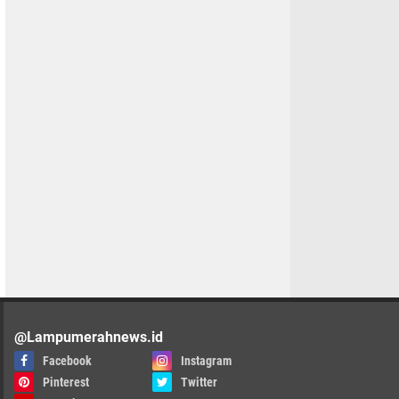
@Lampumerahnews.id
Facebook
Instagram
Pinterest
Twitter