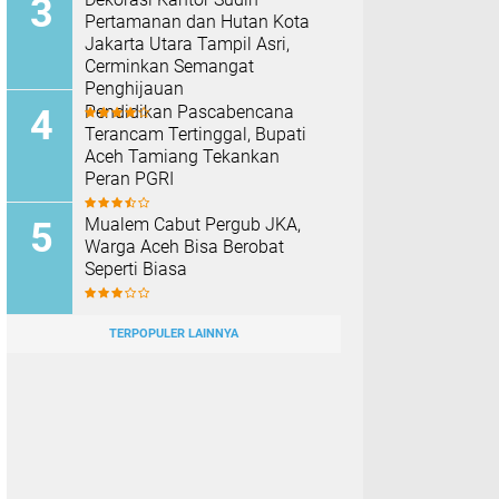
Pertamanan dan Hutan Kota
Jakarta Utara Tampil Asri,
Cerminkan Semangat
Penghijauan
Pendidikan Pascabencana
Terancam Tertinggal, Bupati
Aceh Tamiang Tekankan
Peran PGRI
Mualem Cabut Pergub JKA,
Warga Aceh Bisa Berobat
Seperti Biasa
TERPOPULER LAINNYA