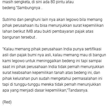
masih sengketa, di sini ada 80 pintu atau
bedeng."Sambungnya .
Sutrimo dan penghuni lain nya akan legowo bila memang
pihak perusahaan itu bisa menunjukkan surat kepemilikan
lahan berikut IMB atau bukti pembayaran pajak atas
bangunan tersebut .
"Kalau memang pihak perusahaan India punya sertifikasi
asli dan pajak bumi nya asli, kalau memang mau di bangun
kami legowo untuk meninggalkan bedeng ini tapi sampai
saat ini pihak perusahaan India tidak pernah menunjukkan
surat keabsahan kepemilikan tanah atas bedeng ini, dan
pihak kelurahan pun sudah mengetahui permasalahan ini
tapi di tunggu-tunggu mereka tidak pernah menunjukkan
apa yang menjadi dasar kepemilikan,"Tandasnya.
(Red)