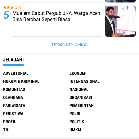
Mualem Cabut Pergub JKA, Warga Aceh
Bisa Berobat Seperti Biasa
TERPOPULER LAINNYA
JELAJAHI
ADVERTORIAL
EKONOMI
HUKUM & KRIMINAL
INTERNASIONAL
KOMUNITAS
NASIONAL
OLAHRAGA
ORGANISASI
PARIWISATA
PEMERINTAH
PERISTIWA
POLRI
PROFIL
POLITIK
TNI
UMKM