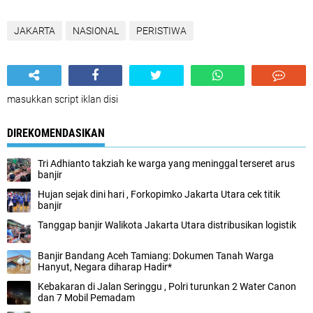
JAKARTA
NASIONAL
PERISTIWA
masukkan script iklan disi
DIREKOMENDASIKAN
Tri Adhianto takziah ke warga yang meninggal terseret arus
banjir
Hujan sejak dini hari , Forkopimko Jakarta Utara cek titik
banjir
Tanggap banjir Walikota Jakarta Utara distribusikan logistik
Banjir Bandang Aceh Tamiang: Dokumen Tanah Warga
Hanyut, Negara diharap Hadir*
Kebakaran di Jalan Seringgu , Polri turunkan 2 Water Canon
dan 7 Mobil Pemadam