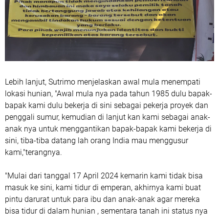
Lebih lanjut, Sutrimo menjelaskan awal mula menempati
lokasi hunian, "Awal mula nya pada tahun 1985 dulu bapak-
bapak kami dulu bekerja di sini sebagai pekerja proyek dan
penggali sumur, kemudian di lanjut kan kami sebagai anak-
anak nya untuk menggantikan bapak-bapak kami bekerja di
sini, tiba-tiba datang lah orang India mau menggusur
kami,"terangnya.
"Mulai dari tanggal 17 April 2024 kemarin kami tidak bisa
masuk ke sini, kami tidur di emperan, akhirnya kami buat
pintu darurat untuk para ibu dan anak-anak agar mereka
bisa tidur di dalam hunian , sementara tanah ini status nya