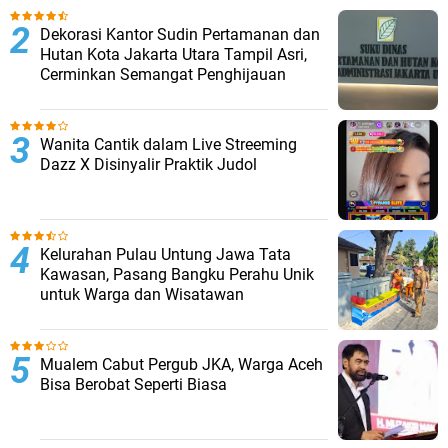
Dekorasi Kantor Sudin Pertamanan dan
Hutan Kota Jakarta Utara Tampil Asri,
Cerminkan Semangat Penghijauan
Wanita Cantik dalam Live Streeming
Dazz X Disinyalir Praktik Judol
Kelurahan Pulau Untung Jawa Tata
Kawasan, Pasang Bangku Perahu Unik
untuk Warga dan Wisatawan
Mualem Cabut Pergub JKA, Warga Aceh
Bisa Berobat Seperti Biasa