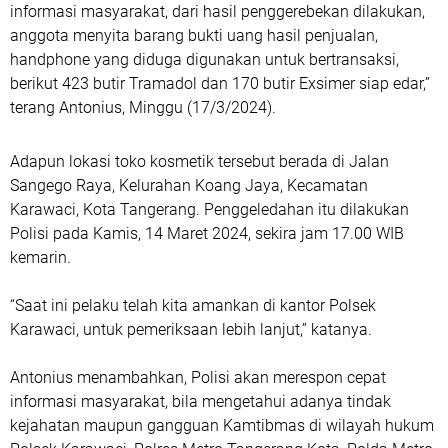
informasi masyarakat, dari hasil penggerebekan dilakukan,
anggota menyita barang bukti uang hasil penjualan,
handphone yang diduga digunakan untuk bertransaksi,
berikut 423 butir Tramadol dan 170 butir Exsimer siap edar,”
terang Antonius, Minggu (17/3/2024).
Adapun lokasi toko kosmetik tersebut berada di Jalan
Sangego Raya, Kelurahan Koang Jaya, Kecamatan
Karawaci, Kota Tangerang. Penggeledahan itu dilakukan
Polisi pada Kamis, 14 Maret 2024, sekira jam 17.00 WIB
kemarin.
“Saat ini pelaku telah kita amankan di kantor Polsek
Karawaci, untuk pemeriksaan lebih lanjut,” katanya.
Antonius menambahkan, Polisi akan merespon cepat
informasi masyarakat, bila mengetahui adanya tindak
kejahatan maupun gangguan Kamtibmas di wilayah hukum