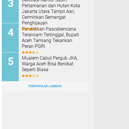
Pertamanan dan Hutan Kota
Jakarta Utara Tampil Asri,
Cerminkan Semangat
Penghijauan
Pendidikan Pascabencana
Terancam Tertinggal, Bupati
Aceh Tamiang Tekankan
Peran PGRI
Mualem Cabut Pergub JKA,
Warga Aceh Bisa Berobat
Seperti Biasa
TERPOPULER LAINNYA