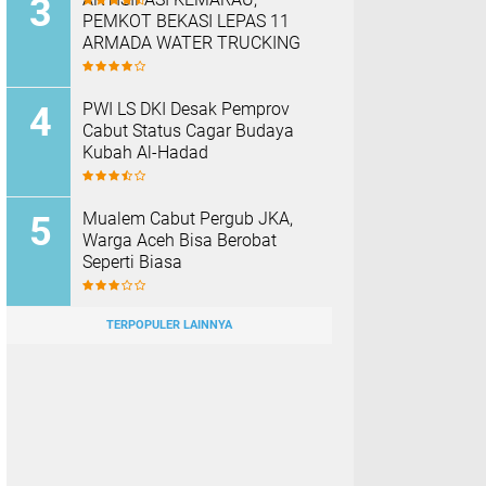
PEMKOT BEKASI LEPAS 11
ARMADA WATER TRUCKING
PWI LS DKI Desak Pemprov
Cabut Status Cagar Budaya
Kubah Al-Hadad
Mualem Cabut Pergub JKA,
Warga Aceh Bisa Berobat
Seperti Biasa
TERPOPULER LAINNYA