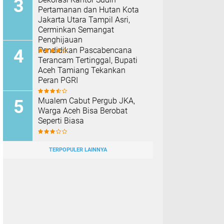
Pertamanan dan Hutan Kota
Jakarta Utara Tampil Asri,
Cerminkan Semangat
Penghijauan
Pendidikan Pascabencana
Terancam Tertinggal, Bupati
Aceh Tamiang Tekankan
Peran PGRI
Mualem Cabut Pergub JKA,
Warga Aceh Bisa Berobat
Seperti Biasa
TERPOPULER LAINNYA