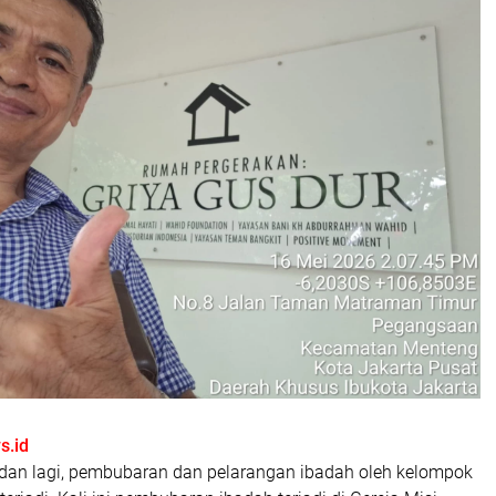
.id
 dan lagi, pembubaran dan pelarangan ibadah oleh kelompok