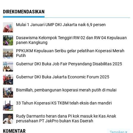
DIREKOMENDASIKAN
Mulai 1 Januari UMP DKI Jakarta naik 6,9 persen
Dasawisma Kelompok Tenggiri RW 02 dan RW 04 Kepulauan
panen Kangkung
PPKUKM Kepulauan Seribu gelar pelatihan Koperasi Merah
Putih
Gubernur DKI Buka Job Fair Penyandang Disabilitas 2025
Gubernur DKI Buka Jakarta Economic Forum 2025
Bismillah, pembangunan koperasi merah putih di mulai
33 Tahun Koperasi KS TKBM telah eksis dan mandiri
Rudy Darmanto heran dana PI kok masuk ke Kas Anak
perusahaan PT JakPro bukan Kas Daerah
KOMENTAR
Tampilkan