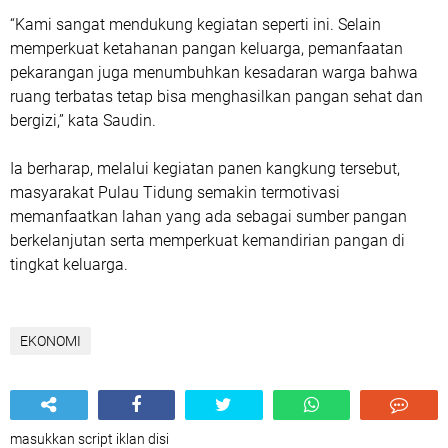
“Kami sangat mendukung kegiatan seperti ini. Selain
memperkuat ketahanan pangan keluarga, pemanfaatan
pekarangan juga menumbuhkan kesadaran warga bahwa
ruang terbatas tetap bisa menghasilkan pangan sehat dan
bergizi,” kata Saudin.
Ia berharap, melalui kegiatan panen kangkung tersebut,
masyarakat Pulau Tidung semakin termotivasi
memanfaatkan lahan yang ada sebagai sumber pangan
berkelanjutan serta memperkuat kemandirian pangan di
tingkat keluarga.
EKONOMI
masukkan script iklan disi