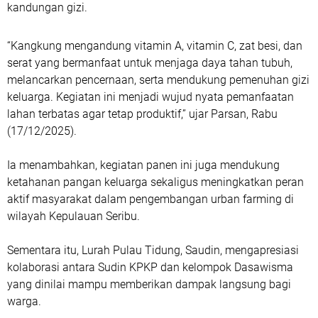
kandungan gizi.
“Kangkung mengandung vitamin A, vitamin C, zat besi, dan
serat yang bermanfaat untuk menjaga daya tahan tubuh,
melancarkan pencernaan, serta mendukung pemenuhan gizi
keluarga. Kegiatan ini menjadi wujud nyata pemanfaatan
lahan terbatas agar tetap produktif,” ujar Parsan, Rabu
(17/12/2025).
Ia menambahkan, kegiatan panen ini juga mendukung
ketahanan pangan keluarga sekaligus meningkatkan peran
aktif masyarakat dalam pengembangan urban farming di
wilayah Kepulauan Seribu.
Sementara itu, Lurah Pulau Tidung, Saudin, mengapresiasi
kolaborasi antara Sudin KPKP dan kelompok Dasawisma
yang dinilai mampu memberikan dampak langsung bagi
warga.