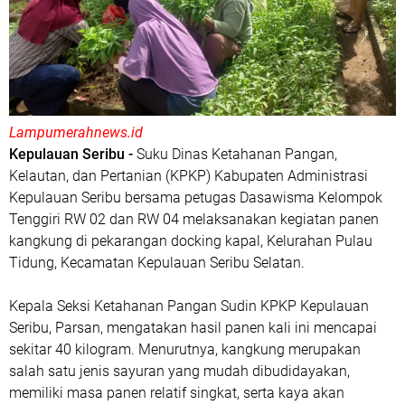
Lampumerahnews.id
Kepulauan Seribu -
Suku Dinas Ketahanan Pangan,
Kelautan, dan Pertanian (KPKP) Kabupaten Administrasi
Kepulauan Seribu bersama petugas Dasawisma Kelompok
Tenggiri RW 02 dan RW 04 melaksanakan kegiatan panen
kangkung di pekarangan docking kapal, Kelurahan Pulau
Tidung, Kecamatan Kepulauan Seribu Selatan.
Kepala Seksi Ketahanan Pangan Sudin KPKP Kepulauan
Seribu, Parsan, mengatakan hasil panen kali ini mencapai
sekitar 40 kilogram. Menurutnya, kangkung merupakan
salah satu jenis sayuran yang mudah dibudidayakan,
memiliki masa panen relatif singkat, serta kaya akan