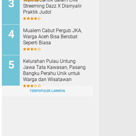
Streeming Dazz X Disinyalir
Praktik Judol
Mualem Cabut Pergub JKA,
Warga Aceh Bisa Berobat
Seperti Biasa
Kelurahan Pulau Untung
Jawa Tata Kawasan, Pasang
Bangku Perahu Unik untuk
Warga dan Wisatawan
TERPOPULER LAINNYA