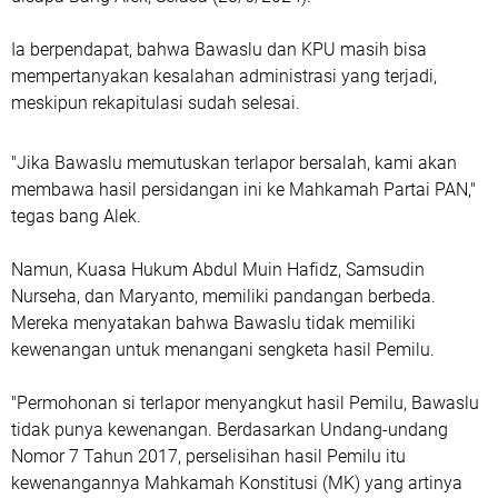
Ia berpendapat, bahwa Bawaslu dan KPU masih bisa
mempertanyakan kesalahan administrasi yang terjadi,
meskipun rekapitulasi sudah selesai.
"Jika Bawaslu memutuskan terlapor bersalah, kami akan
membawa hasil persidangan ini ke Mahkamah Partai PAN,"
tegas bang Alek.
Namun, Kuasa Hukum Abdul Muin Hafidz, Samsudin
Nurseha, dan Maryanto, memiliki pandangan berbeda.
Mereka menyatakan bahwa Bawaslu tidak memiliki
kewenangan untuk menangani sengketa hasil Pemilu.
"Permohonan si terlapor menyangkut hasil Pemilu, Bawaslu
tidak punya kewenangan. Berdasarkan Undang-undang
Nomor 7 Tahun 2017, perselisihan hasil Pemilu itu
kewenangannya Mahkamah Konstitusi (MK) yang artinya