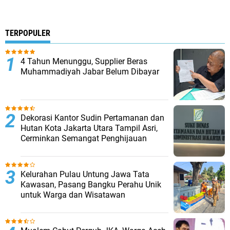
TERPOPULER
4 Tahun Menunggu, Supplier Beras
Muhammadiyah Jabar Belum Dibayar
Dekorasi Kantor Sudin Pertamanan dan
Hutan Kota Jakarta Utara Tampil Asri,
Cerminkan Semangat Penghijauan
Kelurahan Pulau Untung Jawa Tata
Kawasan, Pasang Bangku Perahu Unik
untuk Warga dan Wisatawan